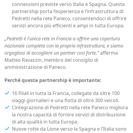
connessioni previste verso Italia e Spagna. Questa
partnership porta l’esperienza e l’infrastruttura di
Pedretti nella rete Paneco, consentendoci di offrire
servizi ancora più efficienti e ampi in tutta Europa.
„Pedretti è l’unica rete in Francia a offrire una copertura
nazionale completa con la propria infrastruttura, e siamo
orgogliosi di accogliere un partner così forte,”
afferma
Matteo Ravazzin, membro del consiglio di
amministrazione di Paneco.
Perché questa partnership è importante:
16 filiali in tutta la Francia, collegate da oltre 100
viaggi giornalieri e una flotta di oltre 300 veicoli.
L’integrazione di Pedretti nella rete Paneco migliora
la nostra capacità di fornire servizi di distribuzione
di alta qualità in tutta Europa.
Nuove rotte da Lione verso la Spagna e l’Italia sono