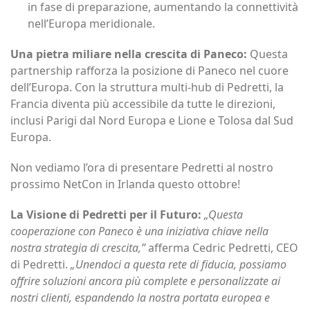
in fase di preparazione, aumentando la connettività
nell’Europa meridionale.
Una pietra miliare nella crescita di Paneco:
Questa
partnership rafforza la posizione di Paneco nel cuore
dell’Europa. Con la struttura multi-hub di Pedretti, la
Francia diventa più accessibile da tutte le direzioni,
inclusi Parigi dal Nord Europa e Lione e Tolosa dal Sud
Europa.
Non vediamo l’ora di presentare Pedretti al nostro
prossimo NetCon in Irlanda questo ottobre!
La Visione di Pedretti per il Futuro:
„Questa
cooperazione con Paneco è una iniziativa chiave nella
nostra strategia di crescita,”
afferma Cedric Pedretti, CEO
di Pedretti.
„Unendoci a questa rete di fiducia, possiamo
offrire soluzioni ancora più complete e personalizzate ai
nostri clienti, espandendo la nostra portata europea e