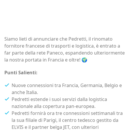
Siamo lieti di annunciare che Pedretti, il rinomato
fornitore francese di trasporti e logistica, è entrato a
far parte della rete Paneco, espandendo ulteriormente
la nostra portata in Francia e oltre! 🌍
Punti Salienti:
Nuove connessioni tra Francia, Germania, Belgio e
anche Italia.
Pedretti estende i suoi servizi dalla logistica
nazionale alla copertura pan-europea.
Pedretti fornirà ora tre connessioni settimanali tra
la sua filiale di Parigi, il centro tedesco gestito da
ELVIS e il partner belga JET, con ulteriori