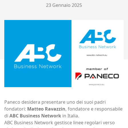
23 Gennaio 2025
Paneco desidera presentare uno dei suoi padri
fondatori:
Matteo Ravazzin
, fondatore e responsabile
di
ABC Business Network
in Italia.
ABC Business Network gestisce linee regolari verso