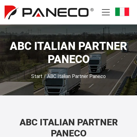
ABC ITALIAN PARTNER
PANECO
Start
/
ABC Italian Partner Paneco
ABC ITALIAN PARTNER
PANECO